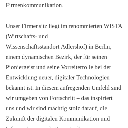
Firmenkommunikation.
Unser Firmensitz liegt im renommierten WISTA
(Wirtschafts- und
Wissenschaftsstandort
Adlershof
) in Berlin,
einem dynamischen Bezirk, der für seinen
Pioniergeist und seine Vorreiterrolle bei der
Entwicklung neuer, digitaler Technologien
bekannt ist. In diesem aufregenden Umfeld sind
wir umgeben von Fortschritt – das inspiriert
uns und wir sind mächtig stolz darauf, die
Zukunft der digitalen Kommunikation und