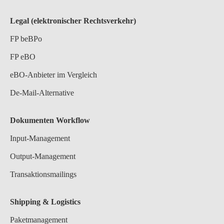
Legal (elektronischer Rechtsverkehr)
FP beBPo
FP eBO
eBO-Anbieter im Vergleich
De-Mail-Alternative
Dokumenten Workflow
Input-Management
Output-Management
Transaktionsmailings
Shipping & Logistics
Paketmanagement