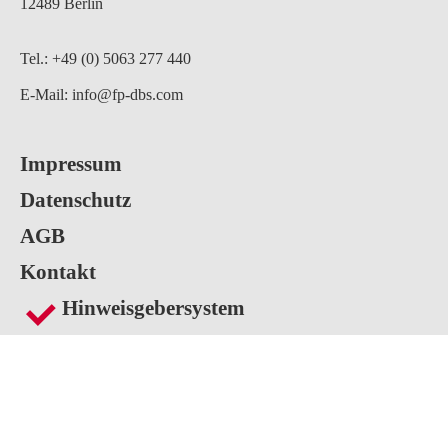
12489 Berlin
Tel.: +49 (0) 5063 277 440
E-Mail:
info@fp-dbs.com
Impressum
Datenschutz
AGB
Kontakt
Hinweisgebersystem