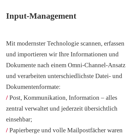
Input-Management
Mit modernster Technologie scannen, erfassen
und importieren wir Ihre Informationen und
Dokumente nach einem Omni-Channel-Ansatz
und verarbeiten unterschiedlichste Datei- und
Dokumentenformate:
/
Post, Kommunikation, Information – alles
zentral verwaltet und jederzeit übersichtlich
einsehbar;
/
Papierberge und volle Mailpostfächer waren