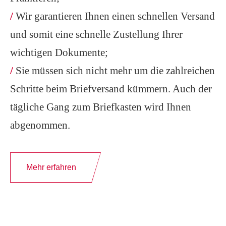
/
Wir garantieren Ihnen einen schnellen Versand
und somit eine schnelle Zustellung Ihrer
wichtigen Dokumente;
/
Sie müssen sich nicht mehr um die zahlreichen
Schritte beim Briefversand kümmern. Auch der
tägliche Gang zum Briefkasten wird Ihnen
abgenommen.
Mehr erfahren