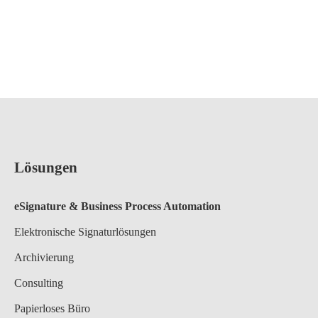
Lösungen
eSignature & Business Process A
utomation
Elektronische Signaturlösungen
Archivierung
Consulting
Papierloses Büro