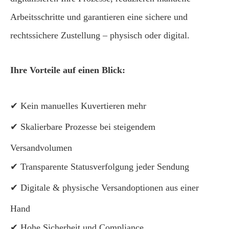
Arbeitsschritte und garantieren eine sichere und
rechtssichere Zustellung – physisch oder digital.
Ihre Vorteile auf einen Blick:
✔
Kein manuelles Kuvertieren mehr
✔
Skalierbare Prozesse bei steigendem
Versandvolumen
✔
Transparente Statusverfolgung jeder Sendung
✔
Digitale & physische Versandoptionen aus einer
Hand
✔
Hohe Sicherheit und Compliance