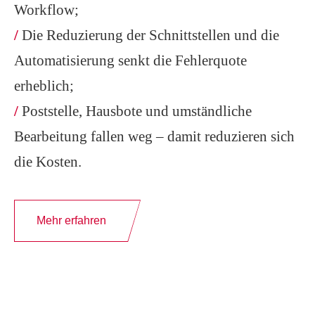
Workflow;
/
Die Reduzierung der Schnittstellen und die
Automatisierung senkt die Fehlerquote
erheblich;
/
Poststelle, Hausbote und umständliche
Bearbeitung fallen weg – damit reduzieren sich
die Kosten.
Mehr erfahren