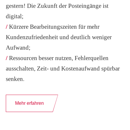
gestern! Die Zukunft der Posteingänge ist
digital;
/
Kürzere Bearbeitungszeiten für mehr
Kundenzufriedenheit und deutlich weniger
Aufwand;
/
Ressourcen besser nutzen, Fehlerquellen
ausschalten, Zeit- und Kostenaufwand spürbar
senken.
Mehr erfahren