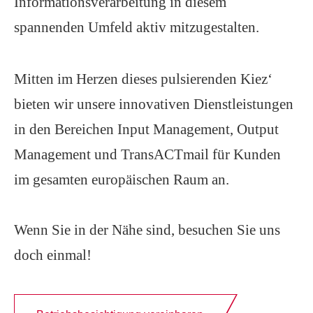
Informationsverarbeitung in diesem
spannenden Umfeld aktiv mitzugestalten.
Mitten im Herzen dieses pulsierenden Kiez‘
bieten wir unsere innovativen Dienstleistungen
in den Bereichen Input Management, Output
Management und TransACTmail für Kunden
im gesamten europäischen Raum an.
Wenn Sie in der Nähe sind, besuchen Sie uns
doch einmal!