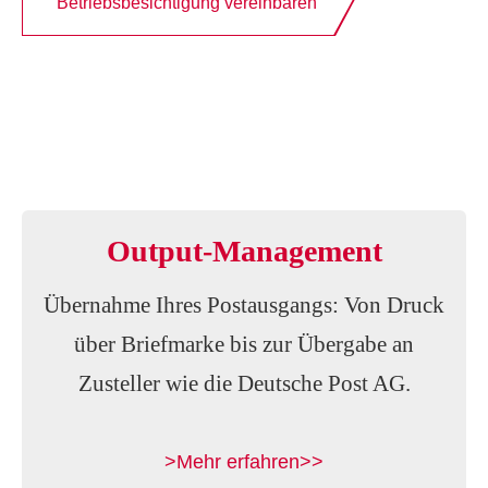
Betriebsbesichtigung vereinbaren
Output-Management
Übernahme Ihres Postausgangs: Von Druck
über Briefmarke bis zur Übergabe an
Zusteller wie die Deutsche Post AG.
>Mehr erfahren>>