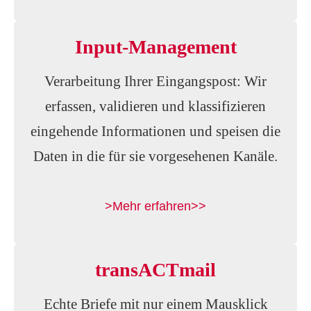
Input-Management
Verarbeitung Ihrer Eingangspost: Wir
erfassen, validieren und klassifizieren
eingehende Informationen und speisen die
Daten in die für sie vorgesehenen Kanäle.
>Mehr erfahren>>
transACTmail
Echte Briefe mit nur einem Mausklick