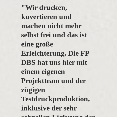
"Wir drucken,
kuvertieren und
machen nicht mehr
selbst frei und das ist
eine große
Erleichterung. Die FP
DBS hat uns hier mit
einem eigenen
Projektteam und der
zügigen
Testdruckproduktion,
inklusive der sehr