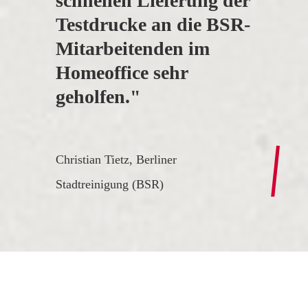
schnellen Lieferung der
Testdrucke an die BSR-
Mitarbeitenden im
Homeoffice sehr
geholfen."
Christian Tietz, Berliner
Stadtreinigung (BSR)