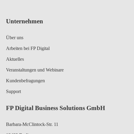
Unternehmen
Über uns
Arbeiten bei FP Digital
Aktuelles
Veranstaltungen und Webinare
Kundenbefragungen
Support
FP Digital Business Solutions GmbH
Barbara-McClintock-Str. 11