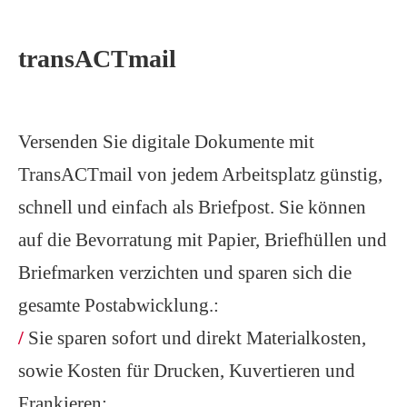
transACTmail
Versenden Sie digitale Dokumente mit
TransACTmail von jedem Arbeitsplatz günstig,
schnell und einfach als Briefpost. Sie können
auf die Bevorratung mit Papier, Briefhüllen und
Briefmarken verzichten und sparen sich die
gesamte Postabwicklung.:
/
Sie sparen sofort und direkt Materialkosten,
sowie Kosten für Drucken, Kuvertieren und
Frankieren;