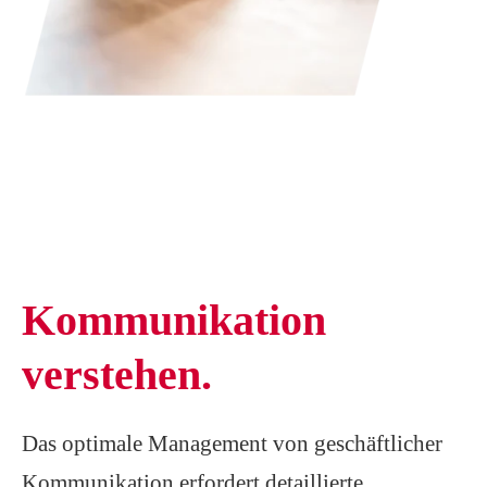
Kommunikation
verstehen.
Das optimale Management von geschäftlicher
Kommunikation erfordert detaillierte