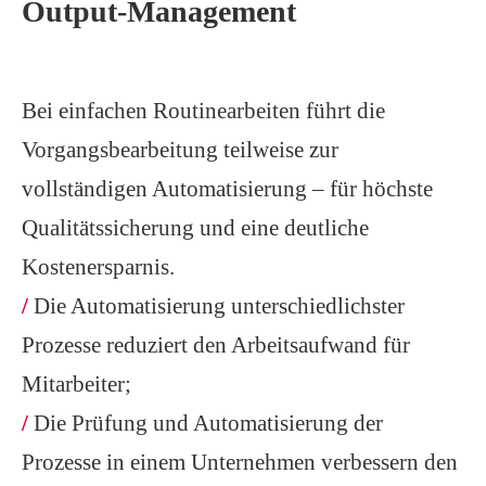
Output-Management
Bei einfachen Routinearbeiten führt die
Vorgangs­bearbeitung teilweise zur
vollständigen Automatisierung – für höchste
Qualitäts­sicherung und eine deutliche
Kostenersparnis.
/
Die Automatisierung unterschiedlichster
Prozesse reduziert den Arbeitsaufwand für
Mitarbeiter;
/
Die Prüfung und Automatisierung der
Prozesse in einem Unternehmen verbessern den