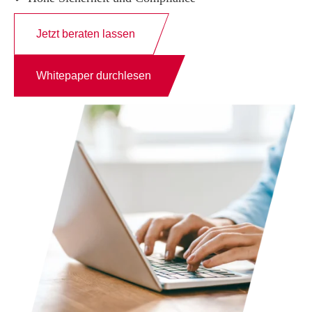
Jetzt beraten lassen
Whitepaper durchlesen