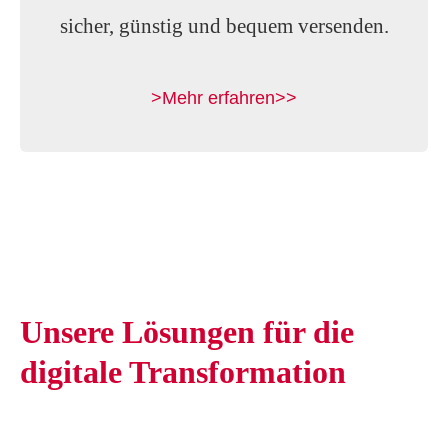
sicher, günstig und bequem versenden.
>Mehr erfahren>>
Unsere Lösungen für die
digitale Transformation