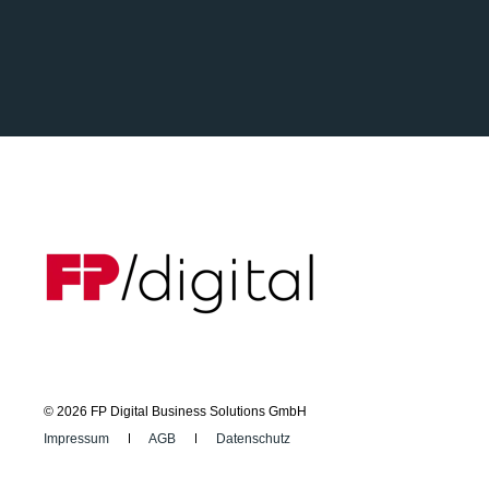
© 2026 FP Digital Business Solutions GmbH
Impressum
AGB
Datenschutz