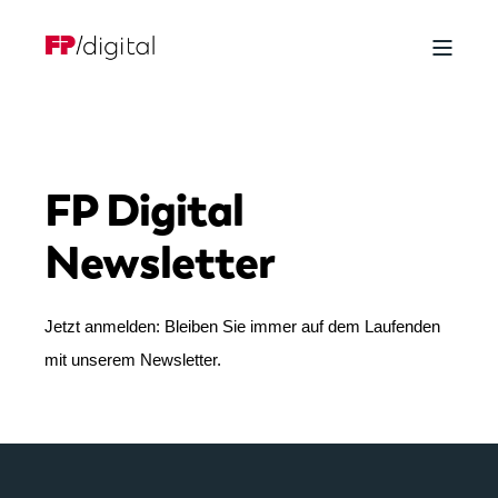
FP Digital
Newsletter
Jetzt anmelden: Bleiben Sie immer auf dem Laufenden
mit unserem Newsletter.