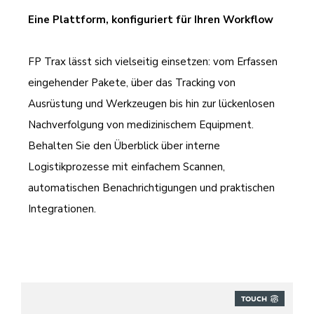
Eine Plattform, konfiguriert für Ihren Workflow
FP Trax lässt sich vielseitig einsetzen: vom Erfassen
eingehender Pakete, über das Tracking von
Ausrüstung und Werkzeugen bis hin zur lückenlosen
Nachverfolgung von medizinischem Equipment.
Behalten Sie den Überblick über interne
Logistikprozesse mit einfachem Scannen,
automatischen Benachrichtigungen und praktischen
Integrationen.
TOUCH