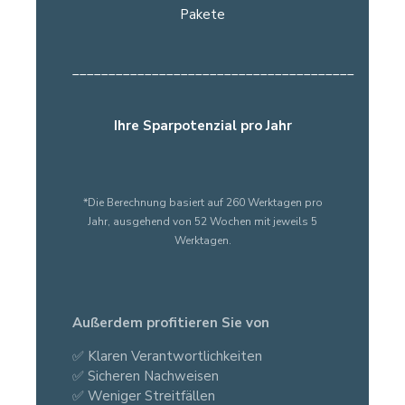
Pakete
_______________________________________
Ihre Sparpotenzial pro Jahr
*Die Berechnung basiert auf 260 Werktagen pro
Jahr, ausgehend von 52 Wochen mit jeweils 5
Werktagen.
Außerdem profitieren Sie von
✅ Klaren Verantwortlichkeiten
✅ Sicheren Nachweisen
✅ Weniger Streitfällen