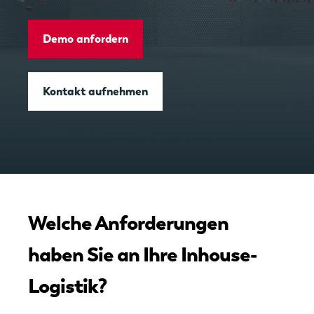
Demo anfordern
Kontakt aufnehmen
Welche Anforderungen
haben Sie an Ihre Inhouse-
Logistik?