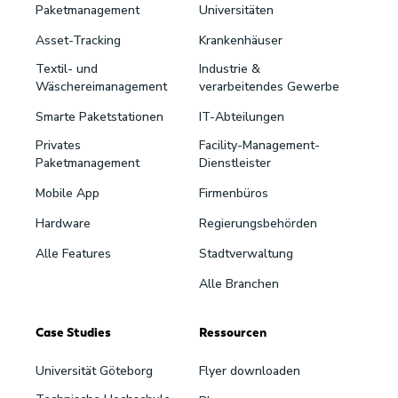
Paketmanagement
Universitäten
Asset-Tracking
Krankenhäuser
Textil- und
Industrie &
Wäschereimanagement
verarbeitendes Gewerbe
Smarte Paketstationen
IT-Abteilungen
Privates
Facility-Management-
Paketmanagement
Dienstleister
Mobile App
Firmenbüros
Hardware
Regierungsbehörden
Alle Features
Stadtverwaltung
Alle Branchen
Case Studies
Ressourcen
Universität Göteborg
Flyer downloaden