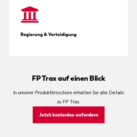
Effizientes Poststellenmanagement
Regierung & Verteidigung
FP Trax auf einen Blick
In unserer Produktbroschüre erhalten Sie alle Details
zu FP Trax.
Jetzt kostenlos anfordern