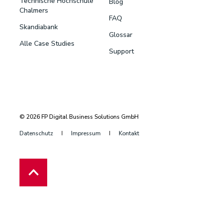
Technische Hochschule
Blog
Chalmers
FAQ
Skandiabank
Glossar
Alle Case Studies
Support
© 2026 FP Digital Business Solutions GmbH
Datenschutz
Impressum
Kontakt