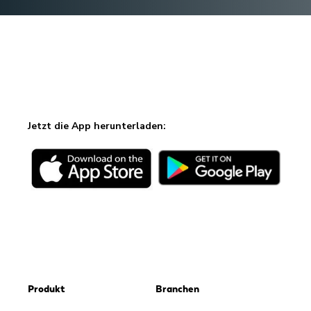
Jetzt die App herunterladen:
Produkt
Branchen