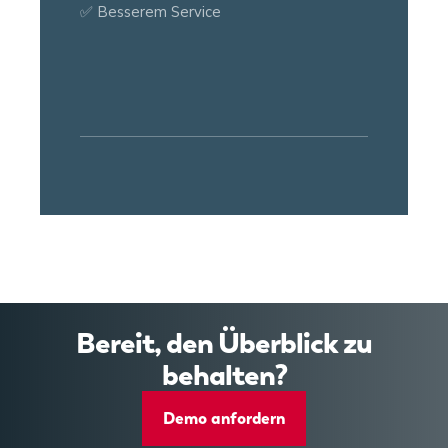
✅ Besserem Service
Bereit, den Überblick zu
behalten?
Demo anfordern