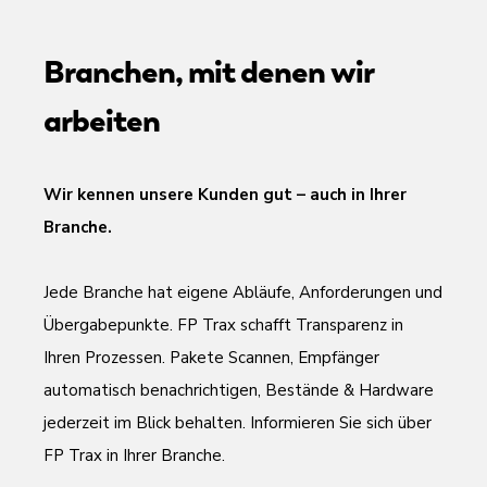
Branchen, mit denen wir
arbeiten
Wir kennen unsere Kunden gut – auch in Ihrer
Branche.
Jede Branche hat eigene Abläufe, Anforderungen und
Übergabepunkte. FP Trax schafft Transparenz in
Ihren Prozessen. Pakete Scannen, Empfänger
automatisch benachrichtigen, Bestände & Hardware
jederzeit im Blick behalten. Informieren Sie sich über
FP Trax in Ihrer Branche.