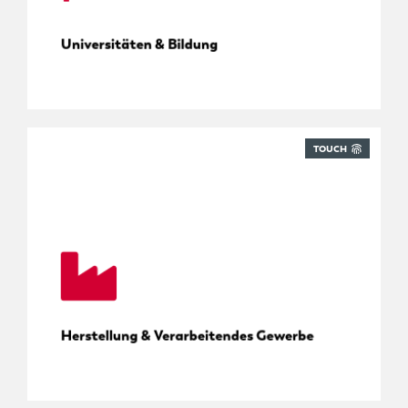
Universitäten & Bildung
TOUCH
Werkzeuge und Equipment
Herstellung & Verarbeitendes Gewerbe