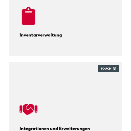
Inventarverwaltung
TOUCH
Flexibel tracken. Integriert agieren.
Integrationen und Erweiterungen