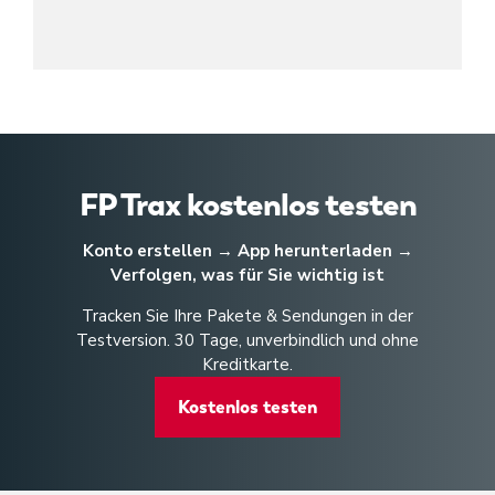
FP Trax kostenlos testen
Konto erstellen → App herunterladen →
Verfolgen, was für Sie wichtig ist
Tracken Sie Ihre Pakete & Sendungen in der
Testversion. 30 Tage, unverbindlich und ohne
Kreditkarte.
Kostenlos testen