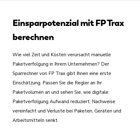
Einsparpotenzial mit FP Trax
berechnen
Wie viel Zeit und Kosten verursacht manuelle
Paketverfolgung in Ihrem Unternehmen? Der
Sparrechner von FP Trax gibt Ihnen eine erste
Einschätzung. Passen Sie die Regler an Ihr
Paketvolumen an und sehen Sie, wie digitale
Paketverfolgung Aufwand reduziert, Nachweise
vereinfacht und Verluste bei Paketen, Geräten und
Arbeitsmitteln senkt.