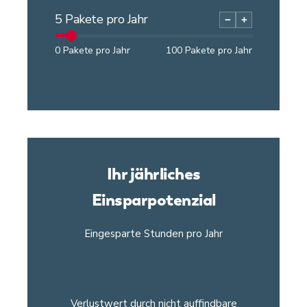
5
Pakete pro Jahr
−
+
0
Pakete pro Jahr
100
Pakete pro Jahr
Ihr jährliches
Einsparpotenzial
Eingesparte Stunden pro Jahr
Verlustwert durch nicht auffindbare