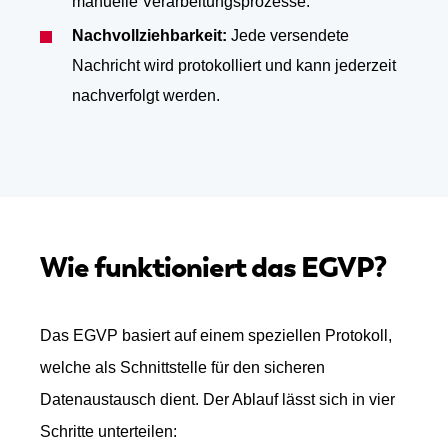
manuelle Verarbeitungsprozesse.
Nachvollziehbarkeit:
Jede versendete
Nachricht wird protokolliert und kann jederzeit
nachverfolgt werden.
Wie funktioniert das EGVP?
Das EGVP basiert auf einem speziellen
Protokoll
,
welche als Schnittstelle für den sicheren
Datenaustausch dient. Der Ablauf lässt sich in vier
Schritte unterteilen: