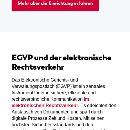
Mehr über die Einrichtung erfahren
EGVP und der elektronische
Rechtsverkehr
Das Elektronische Gerichts- und
Verwaltungspostfach (EGVP) ist ein zentrales
Instrument für eine sichere, effiziente und
rechtsverbindliche Kommunikation
im
elektronischen Rechtsverkehr
. Es erleichtert den
Austausch von Dokumenten und spart durch
digitale Prozesse Zeit und Kosten. Mit seinen
höchsten Sicherheitsstandards und den