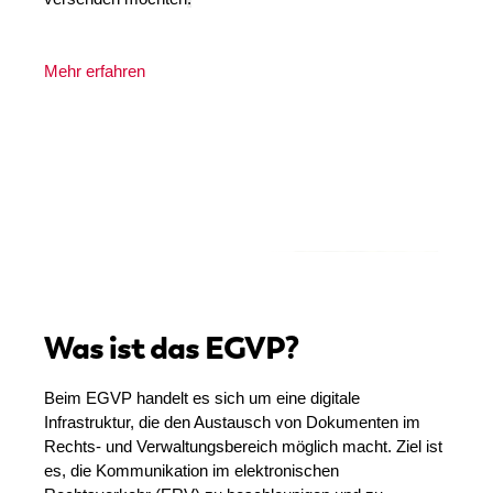
Mehr erfahren
Was ist das EGVP?
Beim EGVP handelt es sich um eine digitale
Infrastruktur, die den Austausch von Dokumenten im
Rechts- und Verwaltungsbereich möglich macht. Ziel ist
es, die Kommunikation im elektronischen