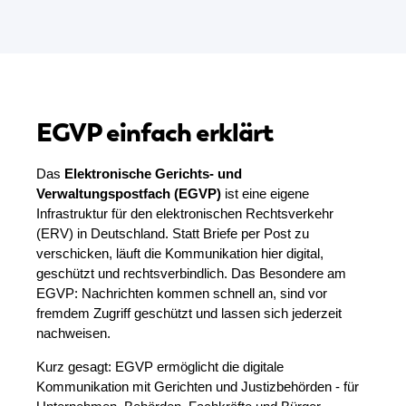
EGVP einfach erklärt
Das
Elektronische Gerichts- und
Verwaltungspostfach (EGVP)
ist eine eigene
Infrastruktur für den elektronischen Rechtsverkehr
(ERV) in Deutschland. Statt Briefe per Post zu
verschicken, läuft die Kommunikation hier digital,
geschützt und rechtsverbindlich. Das Besondere am
EGVP: Nachrichten kommen schnell an, sind vor
fremdem Zugriff geschützt und lassen sich jederzeit
nachweisen.
K
urz gesagt: EGVP ermöglicht die digitale
Kommunikation mit Gerichten und Justizbehörden - für