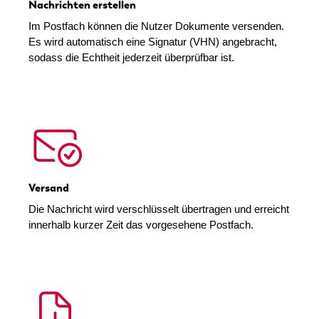
Nachrichten erstellen
Im Postfach können die Nutzer Dokumente versenden.
Es wird automatisch eine Signatur (VHN) angebracht,
sodass die Echtheit jederzeit überprüfbar ist.
Versand
Die Nachricht wird verschlüsselt übertragen und erreicht
innerhalb kurzer Zeit das vorgesehene Postfach.