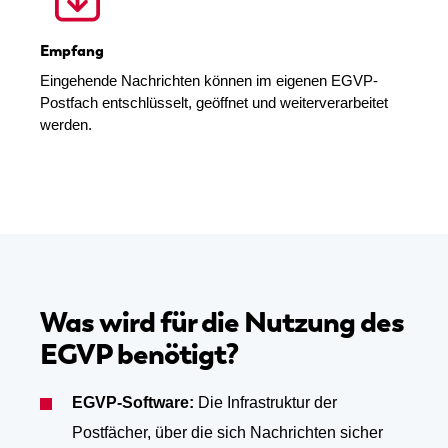
Empfang
Eingehende Nachrichten können im eigenen EGVP-
Postfach entschlüsselt, geöffnet und weiterverarbeitet
werden.
Was wird für die Nutzung des
EGVP benötigt?
EGVP-Software:
Die Infrastruktur der
Postfächer, über die sich Nachrichten sicher