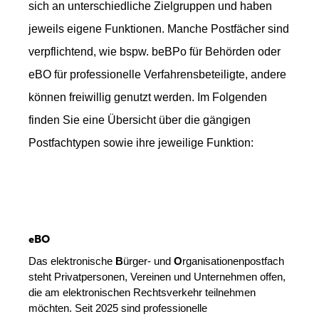
sich an unterschiedliche Zielgruppen und haben
jeweils eigene Funktionen. Manche Postfächer sind
verpflichtend, wie bspw. beBPo für Behörden oder
eBO für professionelle Verfahrensbeteiligte, andere
können freiwillig genutzt werden. Im Folgenden
finden Sie eine Übersicht über die gängigen
Postfachtypen sowie ihre jeweilige Funktion:
eBO
Das elektronische
B
ürger- und
O
rganisationenpostfach
steht Privatpersonen, Vereinen und Unternehmen offen,
die am elektronischen Rechtsverkehr teilnehmen
möchten. Seit 2025 sind professionelle