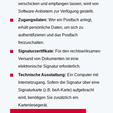
verschicken und empfangen lassen, wird von
Software-Anbietern zur Verfügung gestellt.
Zugangsdaten:
Wer ein Postfach anlegt,
erhält persönliche Daten, um sich zu
authentifizieren und das Postfach
freizuschalten.
Signaturzertifikate:
Für den rechtswirksamen
Versand von Dokumenten ist eine
elektronische Signatur erforderlich.
Technische Ausstattung:
Ein Computer mit
Internetzugang. Sofern die Signatur über eine
Signaturkarte (z.B. beA-Karte) aufgebracht
wird, benötigen Sie zusätzlich ein
Kartenlesegerät.