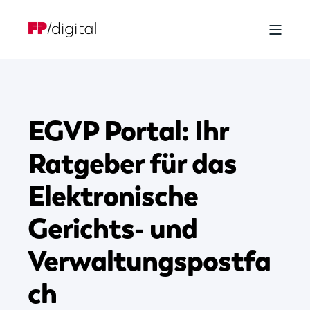
EGVP Portal: Ihr
Ratgeber für das
Elektronische
Gerichts- und
Verwaltungspostfa
ch