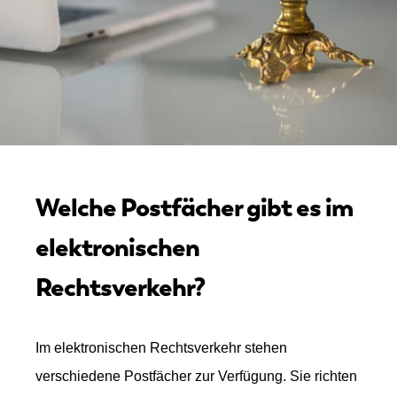
Welche Postfächer gibt es im
elektronischen
Rechtsverkehr?
Im elektronischen Rechtsverkehr stehen
verschiedene Postfächer zur Verfügung. Sie richten