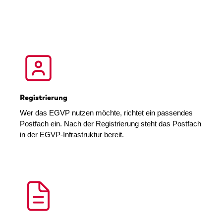
Registrierung
Wer das EGVP nutzen möchte, richtet ein passendes
Postfach ein. Nach der Registrierung steht das Postfach
in der EGVP-Infrastruktur bereit.