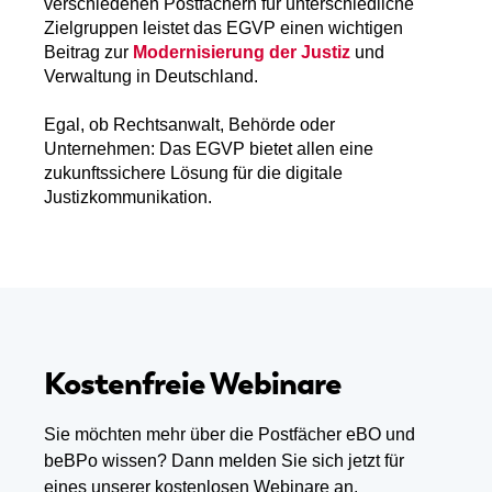
verschiedenen Postfächern für unterschiedliche
Zielgruppen leistet das EGVP einen wichtigen
Beitrag zur
Modernisierung der Justiz
und
Verwaltung in Deutschland.
Egal, ob Rechtsanwalt, Behörde oder
Unternehmen: Das EGVP bietet allen eine
zukunftssichere Lösung für die digitale
Justizkommunikation.
Kostenfreie Webinare
Sie möchten mehr über die Postfächer eBO und
beBPo wissen? Dann melden Sie sich jetzt für
eines unserer kostenlosen Webinare an.