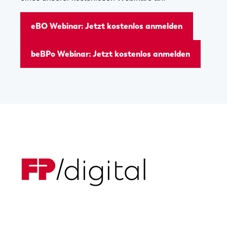
eBO Webinar: Jetzt kostenlos anmelden
beBPo Webinar: Jetzt kostenlos anmelden