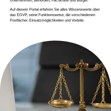
Unternehmen, Behörden, Fachkräfte und Bürger.
Auf diesem Portal erfahren Sie alles Wissenswerte über
das EGVP, seine Funktionsweise, die verschiedenen
Postfächer, Einsatzmöglichkeiten und Vorteile.