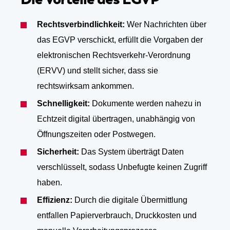
Rechtsverbindlichkeit:
Wer Nachrichten über
das EGVP verschickt, erfüllt die Vorgaben der
elektronischen Rechtsverkehr-Verordnung
(ERVV) und stellt sicher, dass sie
rechtswirksam ankommen.
Schnelligkeit:
Dokumente werden nahezu in
Echtzeit digital übertragen, unabhängig von
Öffnungszeiten oder Postwegen.
Sicherheit:
Das System überträgt Daten
verschlüsselt, sodass Unbefugte keinen Zugriff
haben.
Effizienz:
Durch die digitale Übermittlung
entfallen Papierverbrauch, Druckkosten und