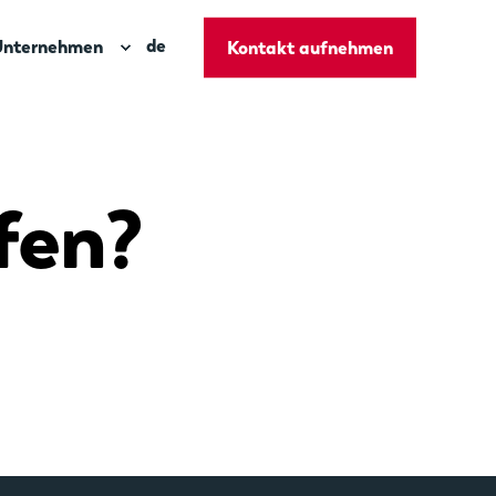
de
Unternehmen
Kontakt aufnehmen
fen?