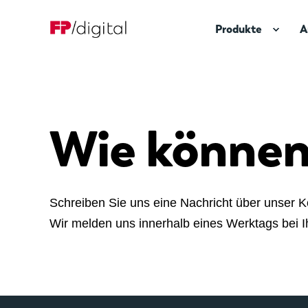
Produkte
A
Wie können 
Schreiben Sie uns eine Nachricht über unser K
Wir melden uns innerhalb eines Werktags bei 