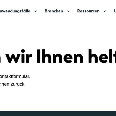
nwendungsfälle
Branchen
Ressourcen
wir Ihnen hel
ontaktformular.
Ihnen zurück.