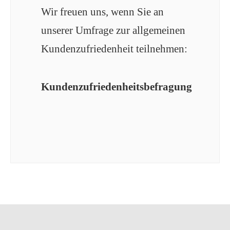
Wir freuen uns, wenn Sie an
unserer Umfrage zur allgemeinen
Kundenzufriedenheit teilnehmen:
Kundenzufriedenheitsbefragung