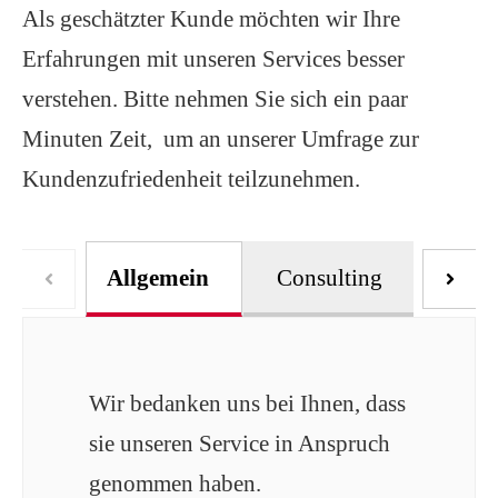
Als geschätzter Kunde möchten wir Ihre
Erfahrungen mit unseren Services besser
verstehen. Bitte nehmen Sie sich ein paar
Minuten Zeit, um an unserer Umfrage zur
Kundenzufriedenheit teilzunehmen.
Allgemein
Consulting
Supp
Wir bedanken uns bei Ihnen, dass
sie unseren Service in Anspruch
genommen haben.