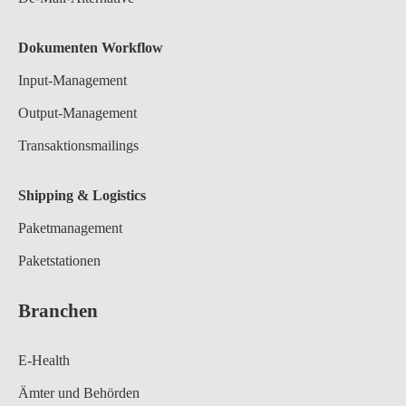
Dokumenten Workflow
Input-Management
Output-Management
Transaktionsmailings
Shipping & Logistics
Paketmanagement
Paketstationen
Branchen
E-Health
Ämter und Behörden