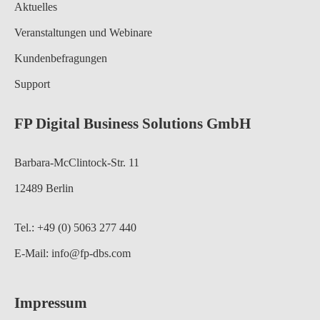
Aktuelles
Veranstaltungen und Webinare
Kundenbefragungen
Support
FP Digital Business Solutions GmbH
Barbara-McClintock-Str. 11
12489 Berlin
Tel.: +49 (0) 5063 277 440
E-Mail:
info@fp-dbs.com
Impressum