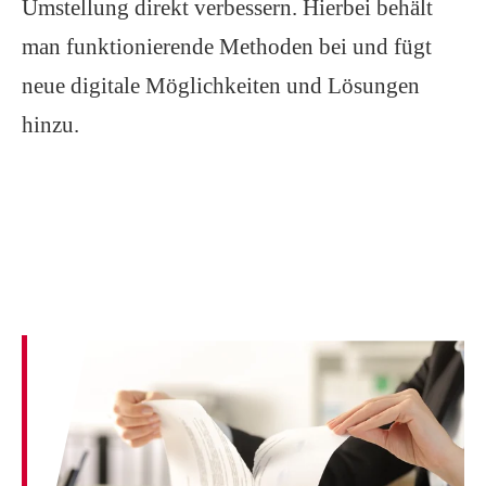
Umstellung direkt verbessern. Hierbei behält
man funktionierende Methoden bei und fügt
neue digitale Möglichkeiten und Lösungen
hinzu.