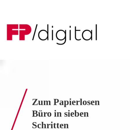
Zum Papierlosen
Büro in sieben
Schritten