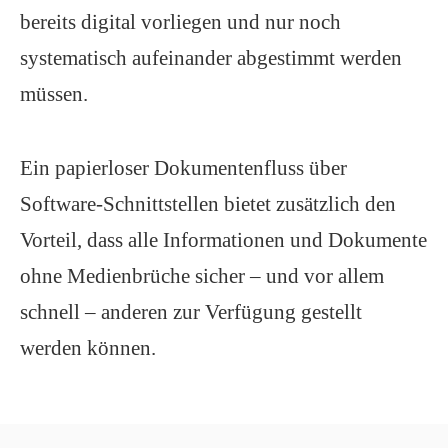
bereits digital vorliegen und nur noch
systematisch aufeinander abgestimmt werden
müssen.
Ein papierloser Dokumentenfluss über
Software-Schnittstellen bietet zusätzlich den
Vorteil, dass alle Informationen und Dokumente
ohne Medienbrüche sicher – und vor allem
schnell – anderen zur Verfügung gestellt
werden können.