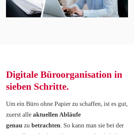
Digitale Büroorganisation in
sieben Schritte.
Um ein Büro ohne Papier zu schaffen, ist es gut,
zuerst alle
aktuellen Abläufe
genau
zu
betrachten
. So kann man sie bei der