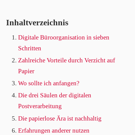
Inhaltverzeichnis
Digitale Büroorganisation in sieben
Schritten
Zahlreiche Vorteile durch Verzicht auf
Papier
Wo sollte ich anfangen?
Die drei Säulen der digitalen
Postverarbeitung
Die papierlose Ära ist nachhaltig
Erfahrungen anderer nutzen