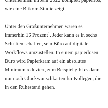
wie eine Bitkom-Studie zeigt.
Unter den Großunternehmen waren es
1
immerhin 16 Prozent
. Jeder kann es in sechs
Schritten schaffen, sein Büro auf digitale
Workflows umzustellen. In einem papierlosen
Büro wird Papierkram auf ein absolutes
Minimum reduziert, zum Beispiel gibt es dann
nur noch Glückwunschkarten für Kollegen, die
in den Ruhestand gehen.