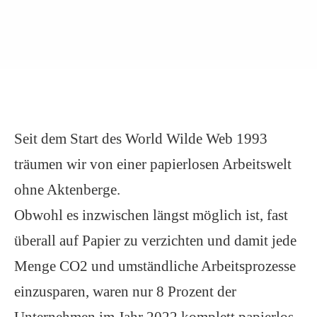
Seit dem Start des World Wilde Web 1993
träumen wir von einer papierlosen Arbeitswelt
ohne Aktenberge.
Obwohl es inzwischen längst möglich ist, fast
überall auf Papier zu verzichten und damit jede
Menge CO2 und umständliche Arbeitsprozesse
einzusparen, waren nur 8 Prozent der
Unternehmen im Jahr 2022 komplett papierlos,