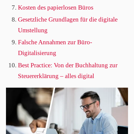
Kosten des papierlosen Büros
Gesetzliche Grundlagen für die digitale
Umstellung
Falsche Annahmen zur Büro-
Digitalisierung
Best Practice: Von der Buchhaltung zur
Steuererklärung – alles digital