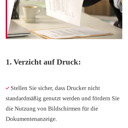
1. Verzicht auf Druck:
Stellen Sie sicher, dass Drucker nicht
standardmäßig genutzt werden und fördern Sie
die Nutzung von Bildschirmen für die
Dokumentenanzeige.