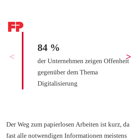
84
%
der Unternehmen zeigen Offenheit
gegenüber dem Thema
Digitalisierung
Der Weg zum papierlosen Arbeiten ist kurz, da
fast alle notwendigen Informationen meistens