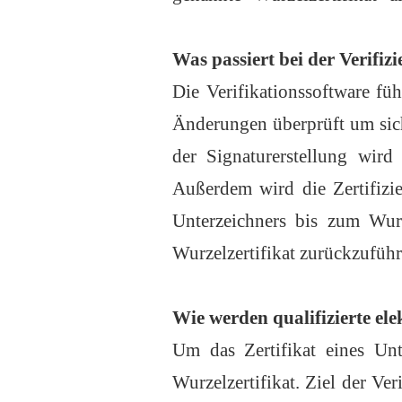
Was passiert bei der Verifiz
Die Verifikationssoftware fü
Änderungen überprüft um sich
der Signaturerstellung wird 
Außerdem wird die Zertifizie
Unterzeichners bis zum Wurze
Wurzelzertifikat zurückzuführ
Wie werden qualifizierte ele
Um das Zertifikat eines Unt
Wurzelzertifikat. Ziel der Ver