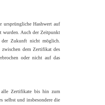
er ursprüngliche Hashwert auf
rt wurden. Auch der Zeitpunkt
n der Zukunft nicht möglich.
g zwischen dem Zertifikat des
terbrochen oder nicht auf das
alle Zertifikate bis hin zum
ses selbst und insbesondere die