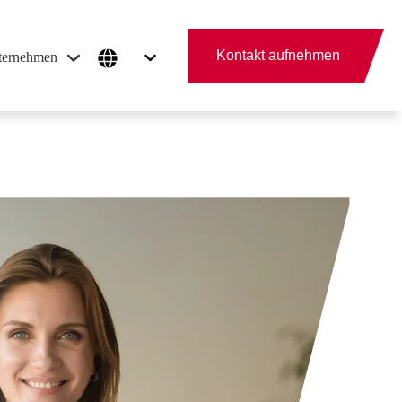
Kontakt aufnehmen
ternehmen