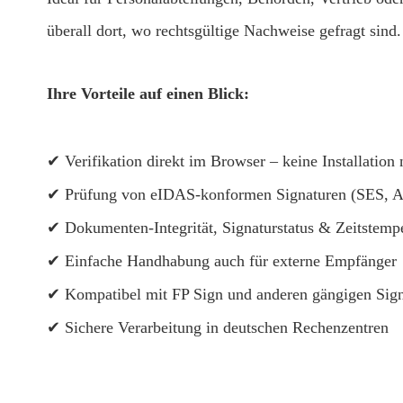
überall dort, wo rechtsgültige Nachweise gefragt sind.
Ihre Vorteile auf einen Blick:
✔ Verifikation direkt im Browser – keine Installation
✔ Prüfung von eIDAS-konformen Signaturen (SES, 
✔ Dokumenten-Integrität, Signaturstatus & Zeitstempe
✔ Einfache Handhabung auch für externe Empfänger
✔ Kompatibel mit FP Sign und anderen gängigen Sign
✔ Sichere Verarbeitung in deutschen Rechenzentren