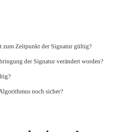
at zum Zeitpunkt der Signatur gültig?
nbringung der Signatur verändert worden?
ltig?
Algorithmus noch sicher?