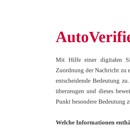
AutoVerifie
Mit Hilfe einer digitalen Si
Zuordnung der Nachricht zu ei
entscheidende Bedeutung zu. 
überzeugen und dieses bewei
Punkt besondere Bedeutung z
Welche Informationen enthä