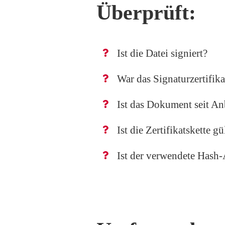
Überprüft:
Ist die Datei signiert?
War das Signaturzertifik
Ist das Dokument seit A
Ist die Zertifikatskette gü
Ist der verwendete Hash-