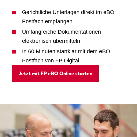
Gerichtliche Unterlagen direkt im eBO
Postfach empfangen
Umfangreiche Dokumentationen
elektronisch übermitteln
In 60 Minuten startklar mit dem eBO
Postfach von FP Digital
Jetzt mit FP eBO Online starten