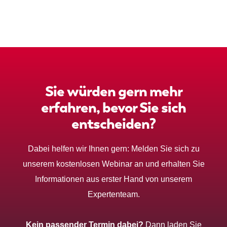
Sie würden gern mehr
erfahren, bevor Sie sich
entscheiden?
Dabei helfen wir Ihnen gern: Melden Sie sich zu
unserem kostenlosen Webinar an und erhalten Sie
Informationen aus erster Hand von unserem
Expertenteam.
Kein passender Termin dabei?
Dann laden Sie