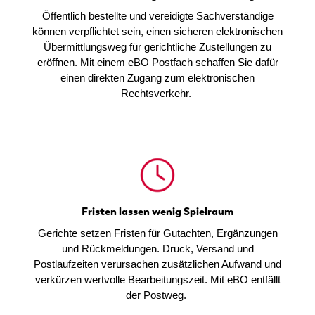
Öffentlich bestellte und vereidigte Sachverständige
können verpflichtet sein, einen sicheren elektronischen
Übermittlungsweg für gerichtliche Zustellungen zu
eröffnen. Mit einem eBO Postfach schaffen Sie dafür
einen direkten Zugang zum elektronischen
Rechtsverkehr.
Fristen lassen wenig Spielraum
Gerichte setzen Fristen für Gutachten, Ergänzungen
und Rückmeldungen. Druck, Versand und
Postlaufzeiten verursachen zusätzlichen Aufwand und
verkürzen wertvolle Bearbeitungszeit. Mit eBO entfällt
der Postweg.