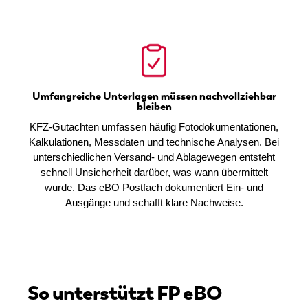
Umfangreiche Unterlagen müssen nachvollziehbar
bleiben
KFZ-Gutachten umfassen häufig Fotodokumentationen,
Kalkulationen, Messdaten und technische Analysen. Bei
unterschiedlichen Versand- und Ablagewegen entsteht
schnell Unsicherheit darüber, was wann übermittelt
wurde. Das eBO Postfach dokumentiert Ein- und
Ausgänge und schafft klare Nachweise.
So unterstützt FP eBO