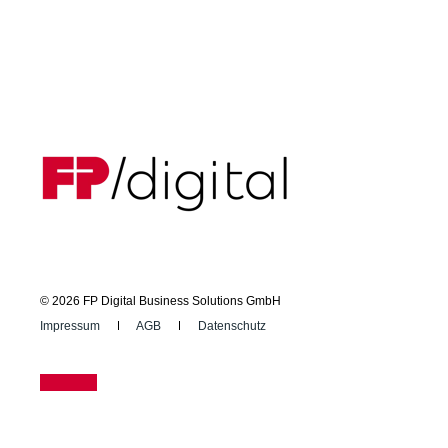
© 2026 FP Digital Business Solutions GmbH
Impressum
AGB
Datenschutz