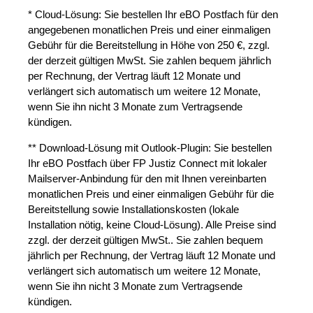
* Cloud-Lösung: Sie bestellen Ihr eBO Postfach für den
angegebenen monatlichen Preis und einer einmaligen
Gebühr für die Bereitstellung in Höhe von 250 €, zzgl.
der derzeit gültigen MwSt. Sie zahlen bequem jährlich
per Rechnung, der Vertrag läuft 12 Monate und
verlängert sich automatisch um weitere 12 Monate,
wenn Sie ihn nicht 3 Monate zum Vertragsende
kündigen.
** Download-Lösung mit Outlook-Plugin: Sie bestellen
Ihr eBO Postfach über FP Justiz Connect mit lokaler
Mailserver-Anbindung für den mit Ihnen vereinbarten
monatlichen Preis und einer einmaligen Gebühr für die
Bereitstellung sowie Installationskosten (lokale
Installation nötig, keine Cloud-Lösung). Alle Preise sind
zzgl. der derzeit gültigen MwSt.. Sie zahlen bequem
jährlich per Rechnung, der Vertrag läuft 12 Monate und
verlängert sich automatisch um weitere 12 Monate,
wenn Sie ihn nicht 3 Monate zum Vertragsende
kündigen.