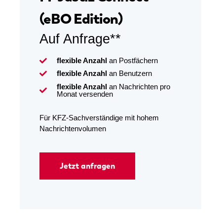
(eBO Edition)
Auf Anfrage**
flexible Anzahl
an Postfächern
flexible Anzahl
an Benutzern
flexible Anzahl
an Nachrichten pro
Monat versenden
Für KFZ-Sachverständige mit hohem
Nachrichtenvolumen
Jetzt anfragen