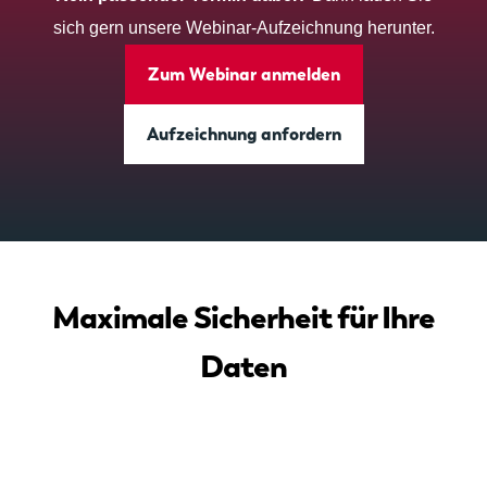
sich gern unsere Webinar-Aufzeichnung herunter.
Zum Webinar anmelden
Aufzeichnung anfordern
Maximale Sicherheit für Ihre
Daten