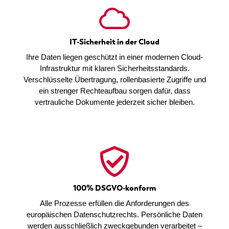
IT-Sicherheit in der Cloud
Ihre Daten liegen geschützt in einer modernen Cloud-
Infrastruktur mit klaren Sicherheitsstandards.
Verschlüsselte Übertragung, rollenbasierte Zugriffe und
ein strenger Rechteaufbau sorgen dafür, dass
vertrauliche Dokumente jederzeit sicher bleiben.
100% DSGVO-konform
Alle Prozesse erfüllen die Anforderungen des
europäischen Datenschutzrechts. Persönliche Daten
werden ausschließlich zweckgebunden verarbeitet –