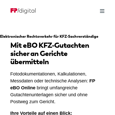
Elektronischer Rechtsverkehr für KFZ-Sachverständige
Mit eBO KFZ-Gutachten
sicher an Gerichte
übermitteln
Fotodokumentationen, Kalkulationen,
Messdaten oder technische Analysen:
FP
eBO Online
bringt umfangreiche
Gutachtenunterlagen sicher und ohne
Postweg zum Gericht.
Ihre Vorteile auf einen Blick: