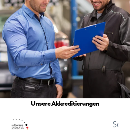
Unsere Akkreditierungen