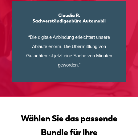
Claudia R.
Sachverständigenbüro Automobil
“Die digitale Anbindung erleichtert unsere
Abläufe enorm. Die Übermittlung von
Gutachten ist jetzt eine Sache von Minuten
geworden.”
Wählen Sie das passende
Bundle für Ihre