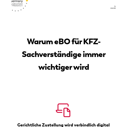
Warum eBO für KFZ-
Sachverständige immer
wichtiger wird
Gerichtliche Zustellung wird verbindlich digital