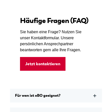
Häufige Fragen (FAQ)
Sie haben eine Frage? Nutzen Sie
unser Kontaktformular. Unsere
persönlichen Ansprechpartner
beantworten gern alle Ihre Fragen.
Jetzt kontaktieren
Für wen ist eBO geeignet?