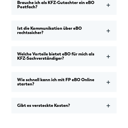
Brauche ich als KFZ-Gutachter ein eBO
Postfach?
Ist die Kommunikation über eBO
rechtssicher?
Welche Vorteile bietet eBO für mich als
KFZ-Sachverständiger?
Wie schnell kann ich mit FP eBO Online
starten?
Gibt es versteckte Kosten?