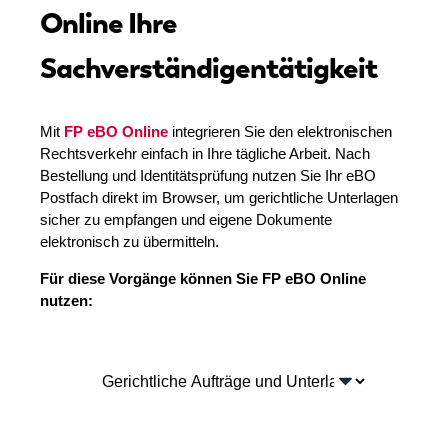
Online Ihre
Sachverständigentätigkeit
Mit
FP eBO Online
integrieren Sie den elektronischen
Rechtsverkehr einfach in Ihre tägliche Arbeit. Nach
Bestellung und Identitätsprüfung nutzen Sie Ihr eBO
Postfach direkt im Browser, um gerichtliche Unterlagen
sicher zu empfangen und eigene Dokumente
elektronisch zu übermitteln.
Für diese Vorgänge können Sie FP eBO Online
nutzen: