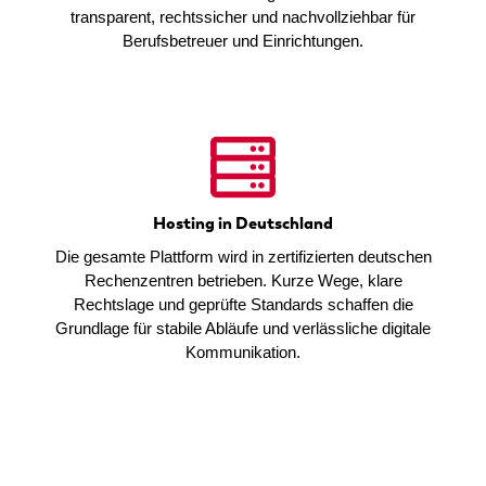
transparent, rechtssicher und nachvollziehbar für
Berufsbetreuer und Einrichtungen.
Hosting in Deutschland
Die gesamte Plattform wird in zertifizierten deutschen
Rechenzentren betrieben. Kurze Wege, klare
Rechtslage und geprüfte Standards schaffen die
Grundlage für stabile Abläufe und verlässliche digitale
Kommunikation.