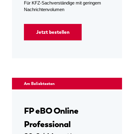
Für KFZ-Sachverständige mit geringem
Nachrichtenvolumen
Jetzt bestellen
Am Beliebtesten
FP eBO Online
Professional