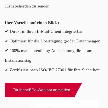
Justizbehörden zu senden.
Ihre Vorteile auf einen Blick:
✔ Direkt in Ihren E-Mail-Client integrierbar
✔ Optimiert für die Übertragung großer Datenmengen
✔ 100% m
andantenfähig: Aufschaltung direkt am
Installationstag
✔
Zertifiziert nach
ISO/IEC 27001 für Ihre Sicherheit
Für Ihr beBPo-Webinar anmelden