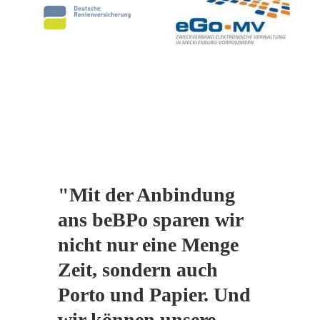
"Mit der Anbindung
ans beBPo sparen wir
nicht nur eine Menge
Zeit, sondern auch
Porto und Papier. Und
wir können unsere