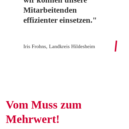
Mitarbeitenden
effizienter einsetzen."
Iris Frohns, Landkreis Hildesheim
Vom Muss
zum
Mehrwert!