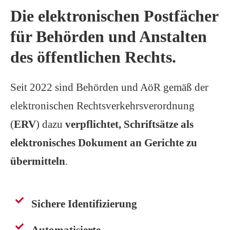
Die elektronischen Postfächer
für Behörden
und
Anstalten
des öffentlichen Rechts
.
Seit 2022 sind
Behörden
und
AöR
gemäß der
elektronischen Rechtsverkehrsverordnung
(
ERV
)
dazu
verpflichtet,
Schriftsätze als
elektronisches Dokument an Gerichte zu
übermitteln
.
Sichere Identifizierung