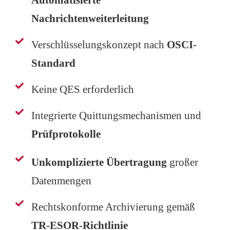
Automatisierte
Nachrichtenweiterleitung
Verschlüsselungskonzept nach
OSCI-
Standard
Keine QES erforderlich
Integrierte Quittungsmechanismen und
Prüfprotokolle
Unkomplizierte Übertragung
großer
Datenmengen
Rechtskonforme Archivierung gemäß
TR-ESOR-Richtlinie