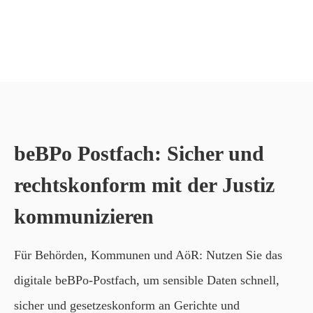
beBPo Postfach: Sicher und
rechtskonform mit der Justiz
kommunizieren
Für Behörden, Kommunen und AöR: Nutzen Sie das
digitale beBPo-Postfach, um sensible Daten schnell,
sicher und gesetzeskonform an Gerichte und