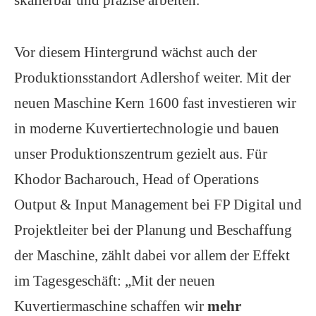
skalierbar und präzise arbeiten.
Vor diesem Hintergrund wächst auch der
Produktionsstandort Adlershof weiter. Mit der
neuen Maschine Kern 1600 fast investieren wir
in moderne Kuvertiertechnologie und bauen
unser Produktionszentrum gezielt aus.
Für
Khodor Bacharouch, Head of Operations
Output & Input Management bei FP Digital und
Projektleiter bei der Planung und Beschaffung
der Maschine,
zählt dabei vor allem der Effekt
im Tagesgeschäft
: „Mit der neuen
Kuvertiermaschine schaffen wir
mehr