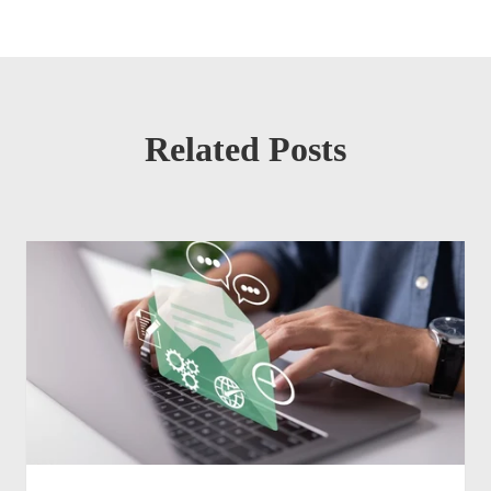
Related Posts