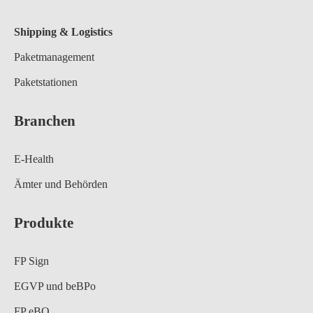
Shipping & Logistics
Paketmanagement
Paketstationen
Branchen
E-Health
Ämter und Behörden
Produkte
FP Sign
EGVP und beBPo
FP eBO