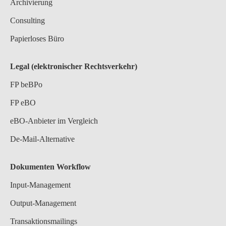
Archivierung
Consulting
Papierloses Büro
Legal (elektronischer Rechtsverkehr)
FP beBPo
FP eBO
eBO-Anbieter im Vergleich
De-Mail-Alternative
Dokumenten Workflow
Input-Management
Output-Management
Transaktionsmailings