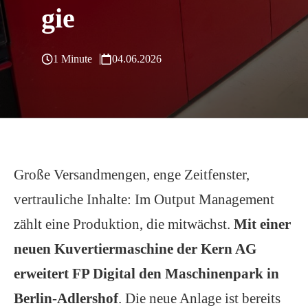
gie
1 Minute
04.06.2026
Große Versandmengen, enge Zeitfenster,
vertrauliche Inhalte: Im Output Management
zählt eine Produktion, die mitwächst.
Mit einer
neuen Kuvertiermaschine der Kern AG
erweitert FP Digital den Maschinenpark in
Berlin-Adlershof
. Die neue Anlage ist bereits