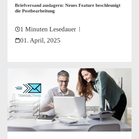
Briefversand auslagern: Neues Feature beschleunigt
die Postbearbeitung
1 Minuten Lesedauer
01. April, 2025