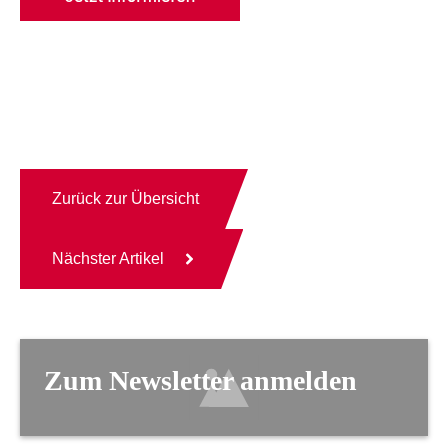
Zurück zur Übersicht
Nächster Artikel
Zum Newsletter anmelden