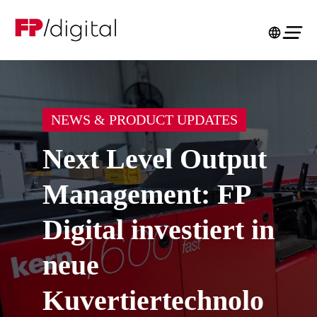
NEWS & PRODUCT UPDATES
Next Level Output
Management: FP
Digital investiert in
neue
Kuvertiertechnolo