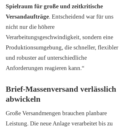
Spielraum für große und zeitkritische
Versandaufträge
. Entscheidend war für uns
nicht nur die höhere
Verarbeitungsgeschwindigkeit, sondern eine
Produktionsumgebung, die
schneller,
flexibler
und robuster auf unterschiedliche
Anforderungen reagieren kann.“
Brief-Massenversand verlässlich
abwickeln
Große Versandmengen brauchen planbare
Leistung. Die neue Anlage verarbeitet bis zu