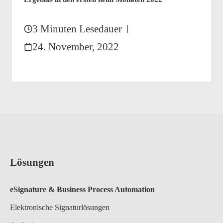
3 Minuten Lesedauer
24. November, 2022
Lösungen
eSignature & Business Process A
utomation
Elektronische Signaturlösungen