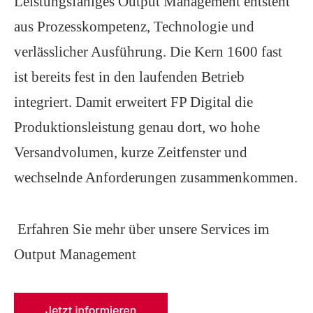
Leistungsfähiges Output Management entsteht
aus Prozesskompetenz, Technologie und
verlässlicher Ausführung. Die Kern 1600 fast
ist bereits fest in den laufenden Betrieb
integriert. Damit erweitert FP Digital die
Produktionsleistung genau dort, wo hohe
Versandvolumen, kurze Zeitfenster und
wechselnde Anforderungen zusammenkommen.
Erfahren Sie mehr über unsere Services im
Output Management