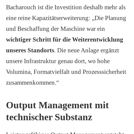
Bacharouch ist die Investition deshalb mehr als
eine reine Kapazitätserweiterung: „Die Planung
und Beschaffung der Maschine war ein
wichtiger Schritt für die Weiterentwicklung
unseres Standorts
. Die neue Anlage ergänzt
unsere Infrastruktur genau dort, wo hohe
Volumina, Formatvielfalt und Prozesssicherheit
zusammenkommen.“
Output Management mit
technischer Substanz