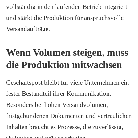
vollständig in den laufenden Betrieb integriert
und stärkt die Produktion für anspruchsvolle
Versandaufträge.
Wenn Volumen steigen, muss
die Produktion mitwachsen
Geschäftspost bleibt für viele Unternehmen ein
fester Bestandteil ihrer Kommunikation.
Besonders bei hohen Versandvolumen,
fristgebundenen Dokumenten und vertraulichen
Inhalten braucht es Prozesse, die zuverlässig,