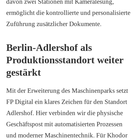
davon zwei Stationen mit Kameralesung,
ermöglicht die kontrollierte und personalisierte
Zuführung zusätzlicher Dokumente.
Berlin-Adlershof als
Produktionsstandort weiter
gestärkt
Mit der Erweiterung des Maschinenparks setzt
FP Digital ein klares Zeichen für den Standort
Adlershof. Hier verbinden wir die physische
Geschäftspost mit automatisierten Prozessen
und moderner Maschinentechnik.
Für Khodor