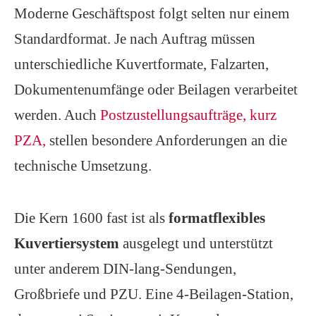
Moderne Geschäftspost folgt selten nur einem
Standardformat. Je nach Auftrag müssen
unterschiedliche Kuvertformate, Falzarten,
Dokumentenumfänge oder Beilagen verarbeitet
werden. Auch
Postzustellungsaufträge, kurz
PZA,
stellen besondere Anforderungen an die
technische Umsetzung.
Die Kern 1600 fast ist als
formatflexibles
Kuvertiersystem
ausgelegt und unterstützt
unter anderem DIN-lang-Sendungen,
Großbriefe und PZU. Eine 4-Beilagen-Station,