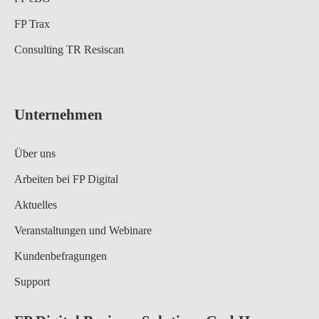
FP Trax
Consulting TR Resiscan
Unternehmen
Über uns
Arbeiten bei FP Digital
Aktuelles
Veranstaltungen und Webinare
Kundenbefragungen
Support