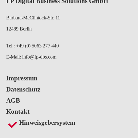
FP Digital Business Solutions GmbH
Barbara-McClintock-Str. 11
12489 Berlin
Tel.: +49 (0) 5063 277 440
E-Mail:
info@fp-dbs.com
Impressum
Datenschutz
AGB
Kontakt
Hinweisgebersystem