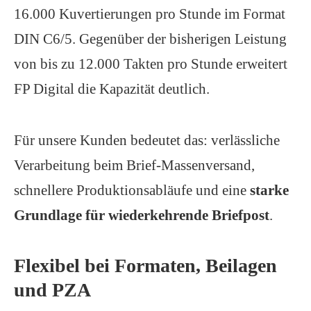
16.000 Kuvertierungen pro Stunde im Format
DIN C6/5. Gegenüber der bisherigen Leistung
von bis zu 12.000 Takten pro Stunde erweitert
FP Digital die Kapazität deutlich.
Für unsere Kunden bedeutet das:
verlässliche
Verarbeitung beim Brief-Massenversand,
schnellere Produktionsabläufe und eine
starke
Grundlage für wiederkehrende Briefpost
.
Flexibel bei Formaten, Beilagen
und PZA