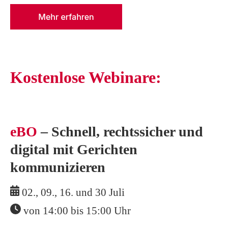
Kostenlose Webinare:
eBO
– Schnell, rechtssicher und
digital mit Gerichten
kommunizieren
02., 09., 16. und 30 Juli
von 14:00 bis 15:00 Uhr