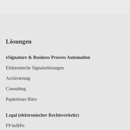
Lösungen
eSignature & Business Process A
utomation
Elektronische Signaturlösungen
Archivierung
Consulting
Papierloses Büro
Legal (elektronischer Rechtsverkehr)
FP beBPo