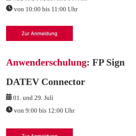
von 10:00 bis 11:00 Uhr
Anwenderschulung
: FP Sign
DATEV Connector
01. und 29. Juli
von 9:00 bis 12:00 Uhr