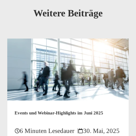
Weitere Beiträge
Events und Webinar-Highlights im Juni 2025
6 Minuten Lesedauer
30. Mai, 2025