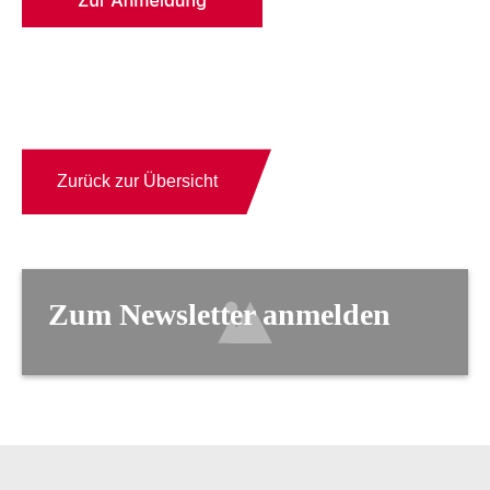
Zurück zur Übersicht
Zum Newsletter anmelden