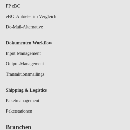
FP eBO
eBO-Anbieter im Vergleich
De-Mail-Alternative
Dokumenten Workflow
Input-Management
Output-Management
Transaktionsmailings
Shipping & Logistics
Paketmanagement
Paketstationen
Branchen