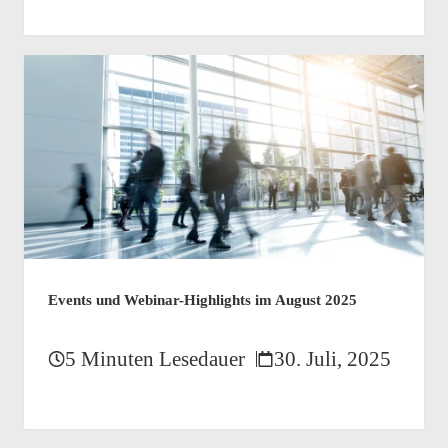
Events und Webinar-Highlights im August 2025
5 Minuten Lesedauer
30. Juli, 2025