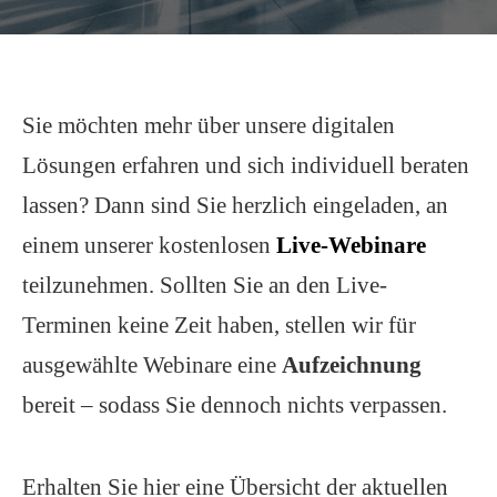
Sie möchten mehr über unsere digitalen
Lösungen erfahren und sich individuell beraten
lassen? Dann sind Sie herzlich eingeladen, an
einem unserer kostenlosen
Live-Webinare
teilzunehmen. Sollten Sie an den Live-
Terminen keine Zeit haben, stellen wir für
ausgewählte Webinare eine
Aufzeichnung
bereit – sodass Sie dennoch nichts verpassen.
Erhalten Sie hier eine Übersicht der aktuellen