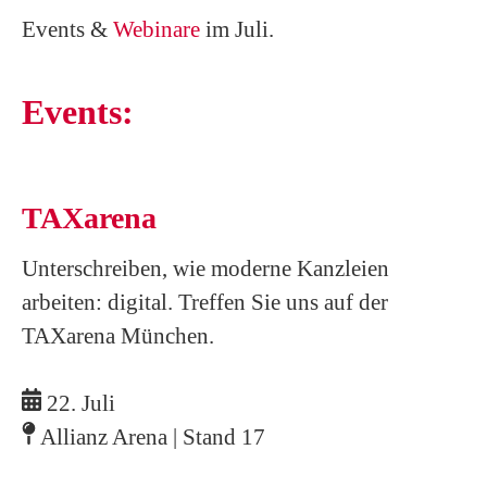
Events &
Webinare
im Juli.
Events:
TAXarena
Unterschreiben, wie moderne Kanzleien
arbeiten: digital. Treffen Sie uns auf der
TAXarena München.
22. Juli
Allianz Arena | Stand 17