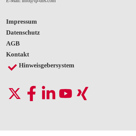
E-Mail:
info@fp-dbs.com
Impressum
Datenschutz
AGB
Kontakt
Hinweisgebersystem