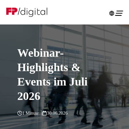
Webinar-
Highlights &
Events im Juli
2026
1 Minute
30.06.2026