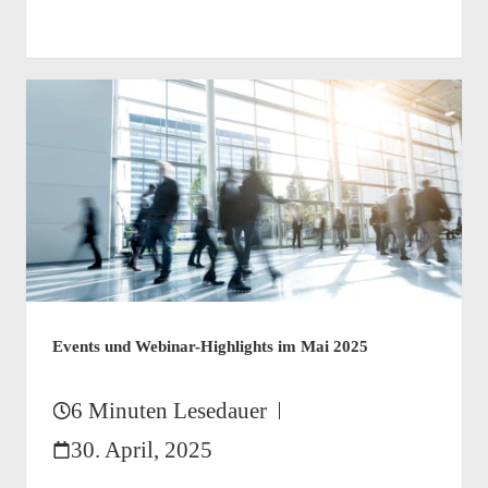
Events und Webinar-Highlights im Mai 2025
6 Minuten Lesedauer
30. April, 2025