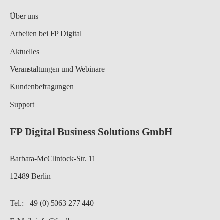
Über uns
Arbeiten bei FP Digital
Aktuelles
Veranstaltungen und Webinare
Kundenbefragungen
Support
FP Digital Business Solutions GmbH
Barbara-McClintock-Str. 11
12489 Berlin
Tel.: +49 (0) 5063 277 440