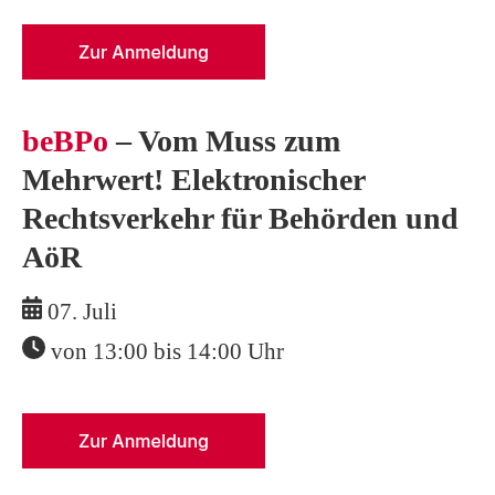
beBPo
– Vom Muss zum
Mehrwert! Elektronischer
Rechtsverkehr für Behörden und
AöR
07. Juli
von 13:00 bis 14:00 Uhr