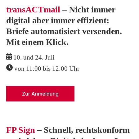
transACTmail
– Nicht immer
digital aber immer effizient:
Briefe automatisiert
versenden.
Mit einem Klick.
10. und 24. Juli
von 11:00 bis 12:00 Uhr
FP Sign
– Schnell, rechtskonform