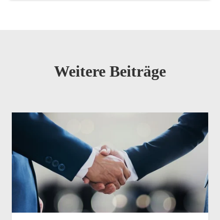
Weitere Beiträge