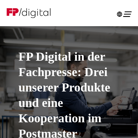
FP Digital in der
Fachpresse: Drei
unserer Produkte
und eine
Kooperation im
Postmaster