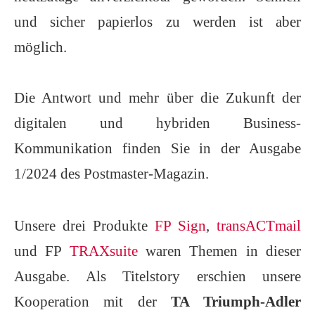
und sicher papierlos zu werden ist aber
möglich.
Die Antwort und mehr über die Zukunft der
digitalen und hybriden Business-
Kommunikation finden Sie in der Ausgabe
1/2024 des Postmaster-Magazin.
Unsere drei Produkte
FP Sign
,
transACTmail
und FP
TRAXsuite
waren Themen in dieser
Ausgabe. Als Titelstory erschien unsere
Kooperation mit der
TA Triumph-Adler