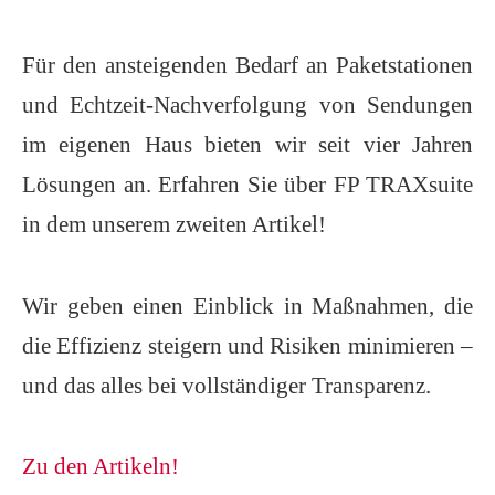
Für den ansteigenden Bedarf an Paketstationen
und Echtzeit-Nachverfolgung von Sendungen
im eigenen Haus bieten wir seit vier Jahren
Lösungen an.
Erfahren Sie über FP TRAXsuite
in dem unserem zweiten Artikel!
Wir geben einen Einblick in Maßnahmen, die
die Effizienz steigern und Risiken minimieren –
und das alles bei vollständiger Transparenz.
Zu den Artikeln!