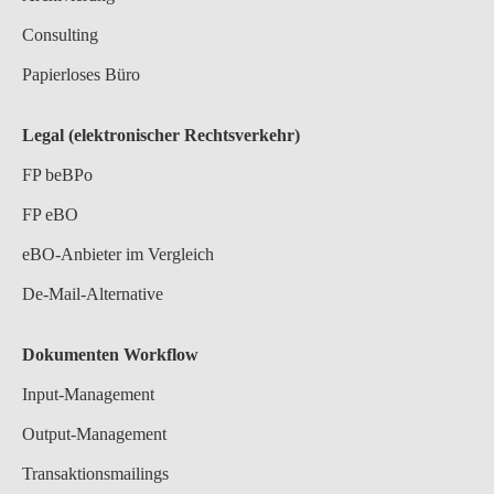
Consulting
Papierloses Büro
Legal (elektronischer Rechtsverkehr)
FP beBPo
FP eBO
eBO-Anbieter im Vergleich
De-Mail-Alternative
Dokumenten Workflow
Input-Management
Output-Management
Transaktionsmailings