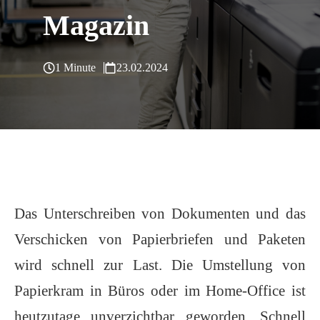
Magazin
1 Minute
23.02.2024
Das Unterschreiben von Dokumenten und das
Verschicken von Papierbriefen und Paketen
wird schnell zur Last. Die Umstellung von
Papierkram in Büros oder im Home-Office ist
heutzutage unverzichtbar geworden. Schnell