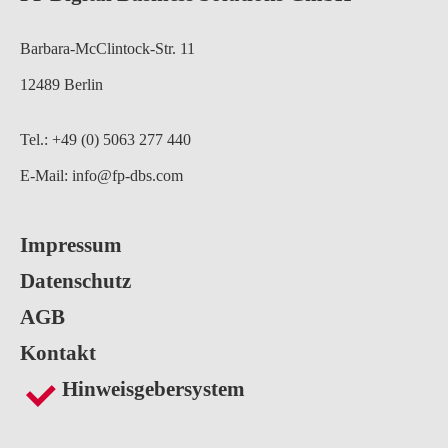
Barbara-McClintock-Str. 11
12489 Berlin
Tel.: +49 (0) 5063 277 440
E-Mail:
info@fp-dbs.com
Impressum
Datenschutz
AGB
Kontakt
Hinweisgebersystem