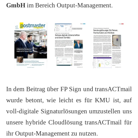
GmbH
im Bereich Output-Management.
In dem Beitrag über FP Sign und transACTmail
wurde betont, wie leicht es für KMU ist, auf
voll-digitale Signaturlösungen umzustellen uns
unsere hybride Cloudlösung transACTmail für
ihr Output-Management zu nutzen.