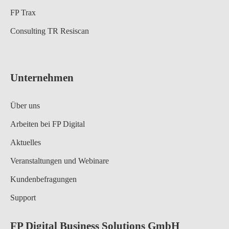
FP Trax
Consulting TR Resiscan
Unternehmen
Über uns
Arbeiten bei FP Digital
Aktuelles
Veranstaltungen und Webinare
Kundenbefragungen
Support
FP Digital Business Solutions GmbH