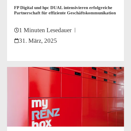
FP Digital und hpc DUAL intensivieren erfolgreiche
Partnerschaft für effiziente Geschäftskommunikation
1 Minuten Lesedauer
31. März, 2025