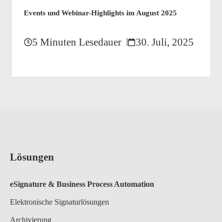
Events und Webinar-Highlights im August 2025
5 Minuten Lesedauer
30. Juli, 2025
Lösungen
eSignature & Business Process A
utomation
Elektronische Signaturlösungen
Archivierung