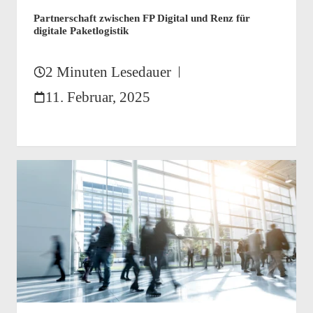
Partnerschaft zwischen FP Digital und Renz für
digitale Paketlogistik
2 Minuten Lesedauer
11. Februar, 2025