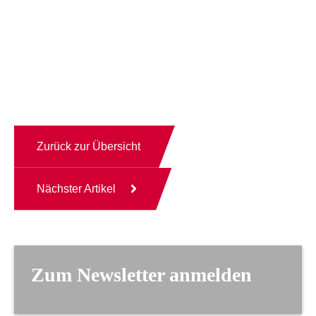
Zurück zur Übersicht
Nächster Artikel
Zum Newsletter anmelden