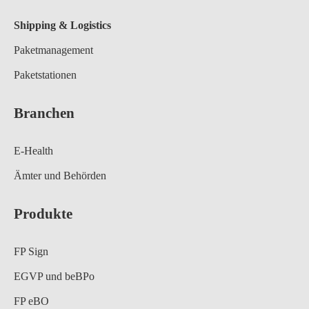
Shipping & Logistics
Paketmanagement
Paketstationen
Branchen
E-Health
Ämter und Behörden
Produkte
FP Sign
EGVP und beBPo
FP eBO