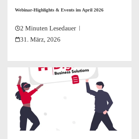
Webinar-Highlights & Events im April 2026
2 Minuten Lesedauer
31. März, 2026