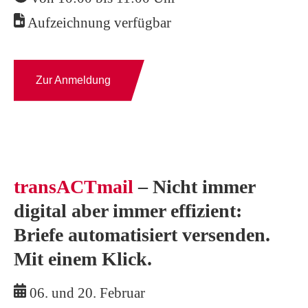
Aufzeichnung
verfügbar
Zur Anmeldung
transACTmail
– Nicht immer
digital aber immer effizient:
Briefe automatisiert
versenden.
Mit einem Klick.
06. und 20. Februar