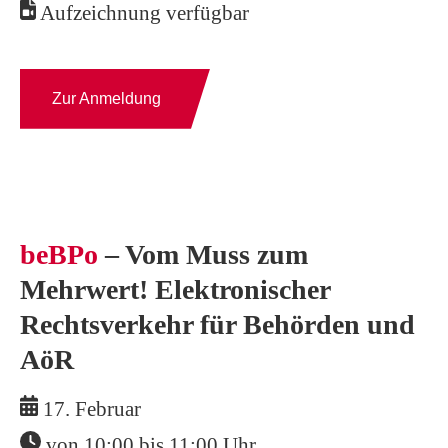
Aufzeichnung verfügbar
Zur Anmeldung
beBPo
– Vom Muss zum
Mehrwert! Elektronischer
Rechtsverkehr für Behörden und
AöR
17. Februar
von 10:00 bis 11:00 Uhr