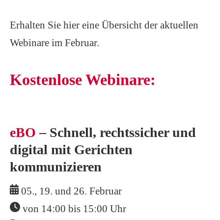
Erhalten Sie hier eine Übersicht der aktuellen
Webinare im Februar.
Kostenlose Webinare:
eBO
– Schnell, rechtssicher und
digital mit Gerichten
kommunizieren
05., 19. und 26. Februar
von 14:00 bis 15:00 Uhr