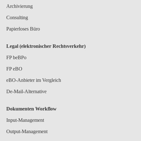
Archivierung
Consulting
Papierloses Büro
Legal (elektronischer Rechtsverkehr)
FP beBPo
FP eBO
eBO-Anbieter im Vergleich
De-Mail-Alternative
Dokumenten Workflow
Input-Management
Output-Management