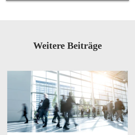
Weitere Beiträge