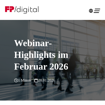
Webinar-
Highlights im
Februar 2026
1 Minute
28.01.2026