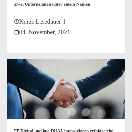
Zwei Unternehmen unter einem Namen
Kurze Lesedauer
04. November, 2021
FP Digital und hpc DUAL intensivieren erfolgreiche