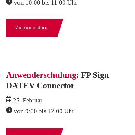
von 10:00 bis 11:00 Uhr
Zur Anmeldung
Anwenderschulung
: FP Sign
DATEV Connector
25. Februar
von 9:00 bis 12:00 Uhr