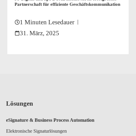
Partnerschaft für effiziente Geschäftskommunikation
1 Minuten Lesedauer
31. März, 2025
Lösungen
eSignature & Business Process A
utomation
Elektronische Signaturlösungen