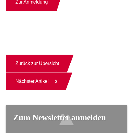
Zur Anmeldung
Zurück zur Übersicht
Nächster Artikel
Zum Newsletter anmelden