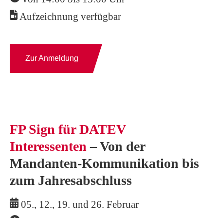
Aufzeichnung
verfügbar
Zur Anmeldung
FP Sign für DATEV
Interessenten
– Von der
Mandanten-Kommunikation bis
zum Jahresabschluss
05., 12., 19. und 26. Februar