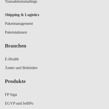
Transaktionsmailings
Shipping & Logistics
Paketmanagement
Paketstationen
Branchen
E-Health
Ämter und Behörden
Produkte
FP Sign
EGVP und beBPo