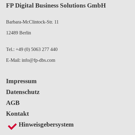
FP Digital Business Solutions GmbH
Barbara-McClintock-Str. 11
12489 Berlin
Tel.: +49 (0) 5063 277 440
E-Mail:
info@fp-dbs.com
Impressum
Datenschutz
AGB
Kontakt
Hinweisgebersystem