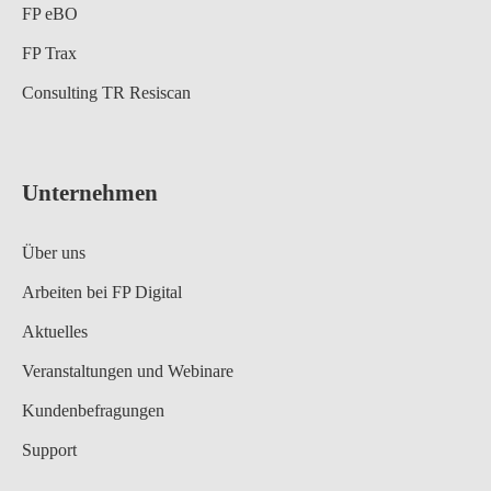
FP eBO
FP Trax
Consulting TR Resiscan
Unternehmen
Über uns
Arbeiten bei FP Digital
Aktuelles
Veranstaltungen und Webinare
Kundenbefragungen
Support