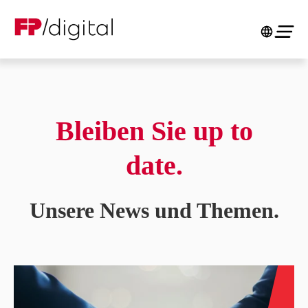
Bleiben Sie up to
date.
Unsere News und Themen.