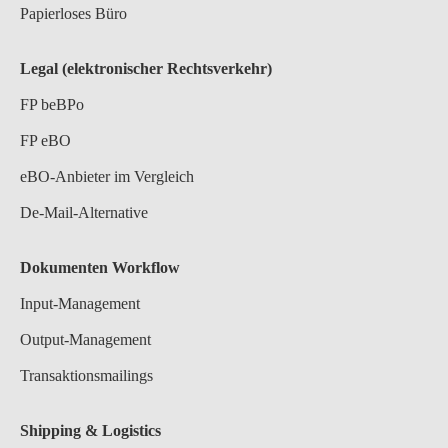
Papierloses Büro
Legal (elektronischer Rechtsverkehr)
FP beBPo
FP eBO
eBO-Anbieter im Vergleich
De-Mail-Alternative
Dokumenten Workflow
Input-Management
Output-Management
Transaktionsmailings
Shipping & Logistics