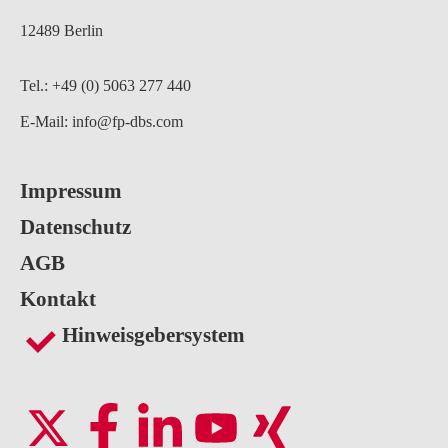
12489 Berlin
Tel.: +49 (0) 5063 277 440
E-Mail:
info@fp-dbs.com
Impressum
Datenschutz
AGB
Kontakt
Hinweisgebersystem