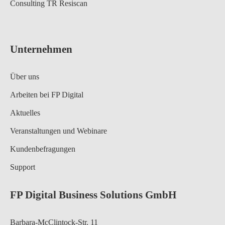
Consulting TR Resiscan
Unternehmen
Über uns
Arbeiten bei FP Digital
Aktuelles
Veranstaltungen und Webinare
Kundenbefragungen
Support
FP Digital Business Solutions GmbH
Barbara-McClintock-Str. 11