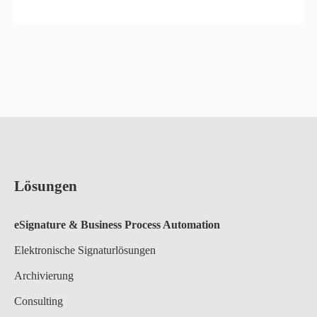
Lösungen
eSignature & Business Process A
utomation
Elektronische Signaturlösungen
Archivierung
Consulting