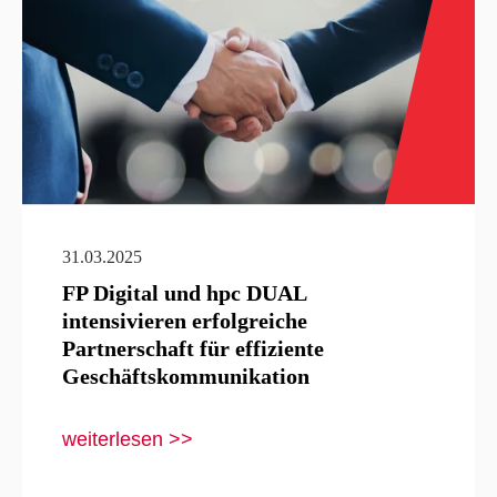
31.03.2025
FP Digital und hpc DUAL
intensivieren erfolgreiche
Partnerschaft für effiziente
Geschäftskommunikation
weiterlesen >>