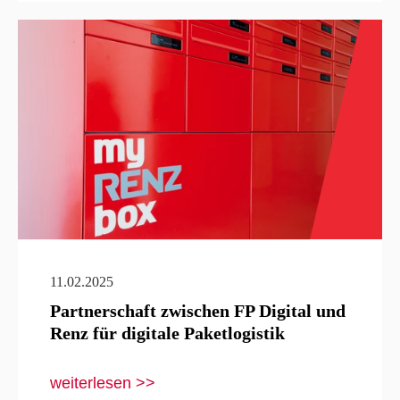
11.02.2025
Partnerschaft zwischen FP Digital und
Renz für digitale Paketlogistik
weiterlesen >>