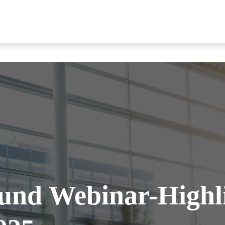
und Webinar-Highl