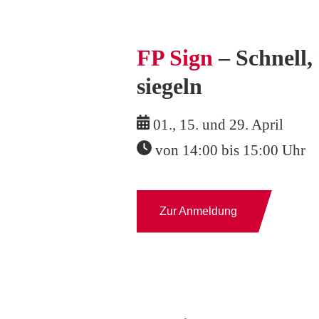
FP Sign
– Schnell,
siegeln
01., 15. und 29. April
von 14:00 bis 15:00 Uhr
Zur Anmeldung