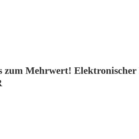
 zum Mehrwert! Elektronischer 
R