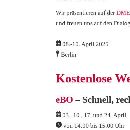
Wir präsentieren auf der
DME
und freuen uns auf den Dialog
08.-10. April 2025
Berlin
Kostenlose We
eBO
– Schnell, re
03., 10., 17. und 24. April
von 14:00 bis 15:00 Uhr