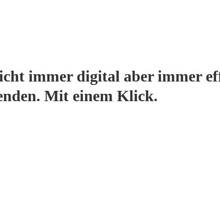
cht immer digital aber immer ef
enden. Mit einem Klick.