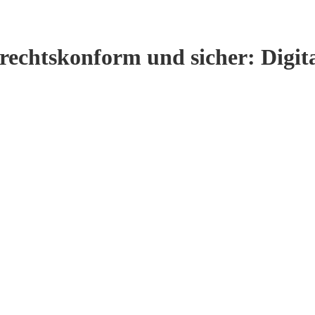
 rechtskonform und sicher: Digit