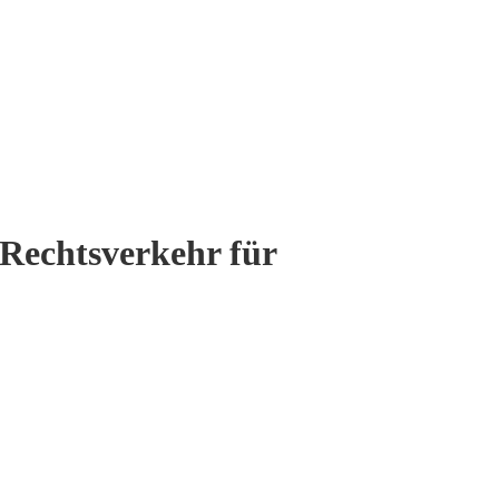
Rechtsverkehr für