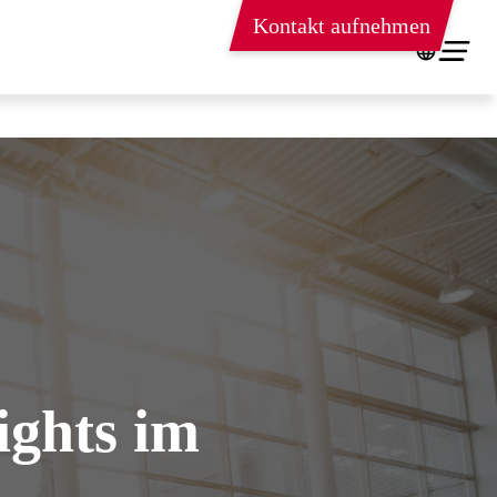
Kontakt aufnehmen
ights im