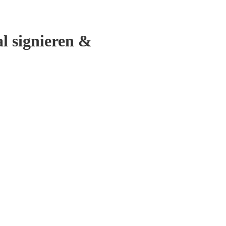
al signieren &