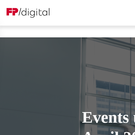
Events 