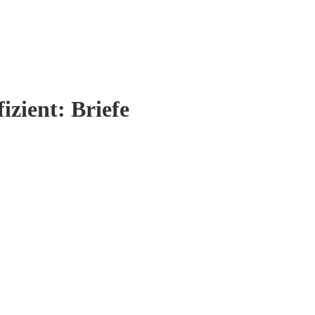
fizient:
Briefe