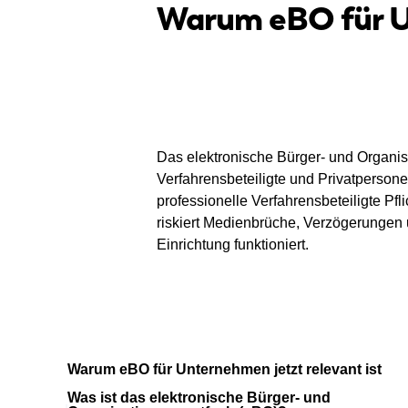
Warum eBO für Un
Das elektronische Bürger- und Organis
Verfahrensbeteiligte und Privatpersonen
professionelle Verfahrensbeteiligte Pfl
riskiert Medienbrüche, Verzögerungen u
Einrichtung funktioniert.
Warum eBO für Unternehmen jetzt relevant ist
Was ist das elektronische Bürger- und