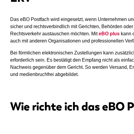
Das eBO Postfach wird eingesetzt, wenn Unternehmen und
sicher und rechtsverbindlich mit Gerichten, Behörden oder
Rechtsverkehr austauschen möchten. Mit
eBO plus
kann d
auch mit anderen Organisationen und professionellen Verf
Bei förmlichen elektronischen Zustellungen kann zusätzli
erforderlich sein. Es bestätigt den Empfang nicht als einfa
Nachweis gegenüber dem Gericht. So werden Versand, Em
und medienbruchfrei abgebildet.
Wie richte ich das eBO 