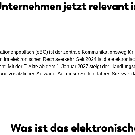
ternehmen jetzt relevant i
ationenpostfach (eBO) ist der zentrale Kommunikationsweg für
 im elektronischen Rechtsverkehr. Seit 2024 ist die elektronisc
icht. Mit der E-Akte ab dem 1. Januar 2027 steigt der Handlungsdr
nd zusätzlichen Aufwand. Auf dieser Seite erfahren Sie, was d
Was ist das elektronisc