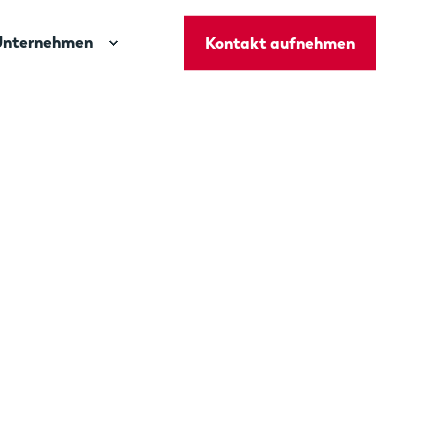
Unternehmen
Kontakt aufnehmen