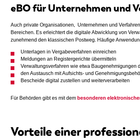
eBO für Unternehmen und Ve
Auch private Organisationen, Unternehmen und Verfahrens
Bereichen. Es erleichtert die digitale Abwicklung von Ver
zunehmend den klassischen Postweg. Häufige Anwendungs
Unterlagen in Vergabeverfahren einreichen
Meldungen an Registergerichte übermitteln
Verwaltungsverfahren wie etwa Baugenehmigungen di
den Austausch mit Aufsichts- und Genehmigungsbehö
Bescheide digital zustellen und weiterverarbeiten
Für Behörden gibt es mit dem
besonderen elektronisch
Vorteile einer professio