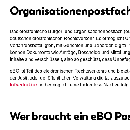
Organisationenpostfach
Das elektronische Bürger- und Organisationenpostfach (e
deutschen elektronischen Rechtsverkehr. Es ermöglicht U
Verfahrensbeteiligten, mit Gerichten und Behörden digita
können Dokumente wie Anträge, Bescheide und Mitteilung
Inhalte sind verschlüsselt, also so geschützt, dass Unbefu
eBO ist Teil des elektronischen Rechtsverkehrs und biete
der Justit oder der öffentlichen Verwaltung digital auszu
Infrastruktur
und ermöglicht eine lückenlose Nachverfolg
Wer braucht ein eBO Po