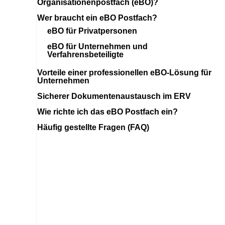
Organisationenpostfach (eBO)?
Wer braucht ein eBO Postfach?
eBO für Privatpersonen
eBO für Unternehmen und
Verfahrensbeteiligte
Vorteile einer professionellen eBO-Lösung für
Unternehmen
Sicherer Dokumentenaustausch im ERV
Wie richte ich das eBO Postfach ein?
Häufig gestellte Fragen (FAQ)